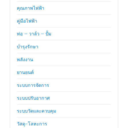
คุณภาพไฟฟ้า
คู่มือไฟฟ้า
ท่อ – วาล์ว – ปั้ม
บำรุงรักษา
พลังงาน
ยานยนต์
ระบบการจัดการ
ระบบปรับอากาศ
ระบบวัดและควบคุม
วัสดุ-โลหะการ