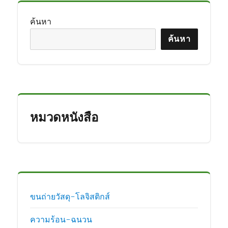
ค้นหา
ค้นหา
หมวดหนังสือ
ขนถ่ายวัสดุ-โลจิสติกส์
ความร้อน-ฉนวน