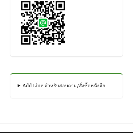
Add Line สำหรับสอบถาม/สั่งซื้อหนังสือ