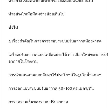
ทำอย่างไรเมื่อน้ำเย็นเข้าเครื่องส่งลมเย็นน้อยเกินไป
ทำอย่างไรเมื่อมีลมจ่ายน้อยเกินไป
ทั่วไป
4 เรื่องสำคัญในการตรวจสอบระบบปรับอากาศห้องผ่าตัด
เครื่องปรับอากาศแบบเคลื่อนย้ายได้ ทางเลือกใหม่ของการปร
อากาศในโรงงาน
การนำคอนเดนเสตกลับมาใช้ประโยชน์ในรูปไอน้ำแฟลช
การออกแบบระบบปรับอากาศ 50-100 ตร.เมตร/ตัน
ภาระความเย็นของระบบปรับอากาศ