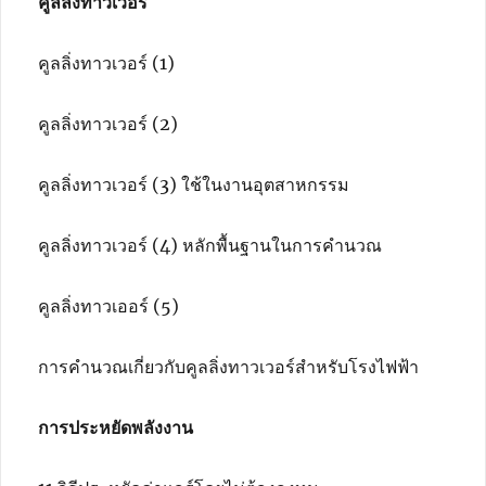
คูลลิ่งทาวเวอร์
คูลลิ่งทาวเวอร์ (1)
คูลลิ่งทาวเวอร์ (2)
คูลลิ่งทาวเวอร์ (3) ใช้ในงานอุตสาหกรรม
คูลลิ่งทาวเวอร์ (4) หลักพื้นฐานในการคำนวณ
คูลลิ่งทาวเออร์ (5)
การคำนวณเกี่ยวกับคูลลิ่งทาวเวอร์สำหรับโรงไฟฟ้า
การประหยัดพลังงาน