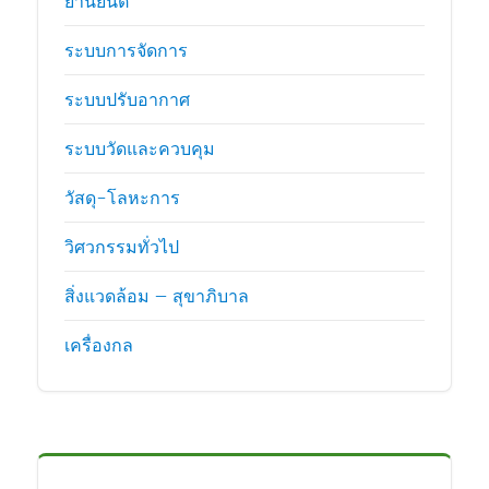
ยานยนต์
ระบบการจัดการ
ระบบปรับอากาศ
ระบบวัดและควบคุม
วัสดุ-โลหะการ
วิศวกรรมทั่วไป
สิ่งแวดล้อม – สุขาภิบาล
เครื่องกล