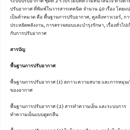
ระบบปรับอากาศ ชุดที่ 2 รวบรวมบทความที่น่าสนใจ ทางด้
ปรับอากาศ ที่พิมพ์ในวารสารเทคนิค จำนวน 40 เรื่อง โดยแบ
เป็นห้าหมวด คือ พื้นฐานการปรับอากาศ, คูลลิ่งทาวเวอร์, กา
ประหยัดพลังงาน, การตรวจสอบและบำรุงรักษา, เรื่องทั่วไปเก
กับการปรับอากาศ
สารบัญ
พื้นฐานการปรับอากาศ
พื้นฐานการปรับอากาศ (1) สภาวะความสบาย และการหมุนเ
ของอากาศ
พื้นฐานการปรับอากาศ (2) สารทำความเย็น และระบบการ
ทำความเย็นแบบดูดกลืน