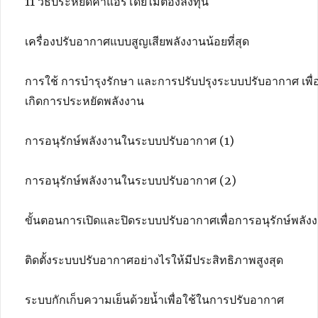
11 วิธีประหยัดค่าแอร์โดยไม่ต้องลงทุน
เครื่องปรับอากาศแบบสูญเสียพลังงานน้อยที่สุด
การใช้ การบำรุงรักษา และการปรับปรุงระบบปรับอากาศ เพื่อ
เกิดการประหยัดพลังงาน
การอนุรักษ์พลังงานในระบบปรับอากาศ (1)
การอนุรักษ์พลังงานในระบบปรับอากาศ (2)
ขั้นตอนการเปิดและปิดระบบปรับอากาศเพื่อการอนุรักษ์พลัง
ติดตั้งระบบปรับอากาศอย่างไรให้มีประสิทธิภาพสูงสุด
ระบบกักเก็บความเย็นด้วยน้ำเพื่อใช้ในการปรับอากาศ