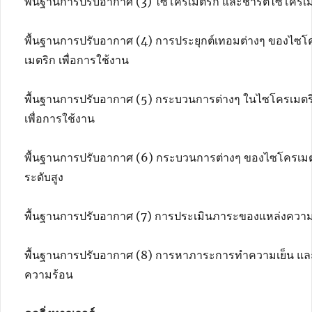
พื้นฐานการปรับอากาศ (3) ไซโครเมตริก และชาร์ตไซโครเม
พื้นฐานการปรับอากาศ (4) การประยุกต์เทอมต่างๆ ของไซโ
เมตริก เพื่อการใช้งาน
พื้นฐานการปรับอากาศ (5) กระบวนการต่างๆ ในไซโครเมตร
เพื่อการใช้งาน
พื้นฐานการปรับอากาศ (6) กระบวนการต่างๆ ของไซโครเมต
ระดับสูง
พื้นฐานการปรับอากาศ (7) การประเมินภาระของแหล่งควา
พื้นฐานการปรับอากาศ (8) การหาภาระการทำความเย็น แล
ความร้อน