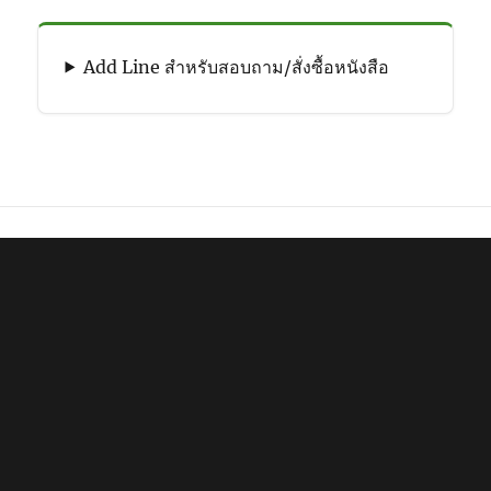
Add Line สำหรับสอบถาม/สั่งซื้อหนังสือ