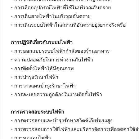
• การเลือกอุปกรณ์ไฟฟ้าที่ใช้ในบริเวณอันตราย
• การเดินสายไฟฟ้าในบริเวณอันตราย
• การเดินระบบไฟฟ้าในสถานที่อันตรายยุ่งยากจริงหรือ
การปฏิบัติเกี่ยวกับระบบไฟฟ้า
• การออกแบบระบบไฟฟ้ากำลังของร้านอาหาร
• ความปลอดภัยในการทำงานกับไฟฟ้า
• การติดตั้งไฟฟ้าให้มีคุณภาพ
• การบำรุงรักษาไฟฟ้า
• การวางแผนบำรุงรักษาไฟฟ้า
• การละเลยความถูกต้องในงานติดตั้งไฟฟ้า
การตรวจสอบระบบไฟฟ้า
• การตรวจสอบและบำรุงรักษาสวิตช์เกียร์แรงสูง
• การตรวจสอบการใช้ไฟฟ้าและบริหารจัดการเพื่อลดค่าใช้จ่
• การทดสอบไฟฟ้า