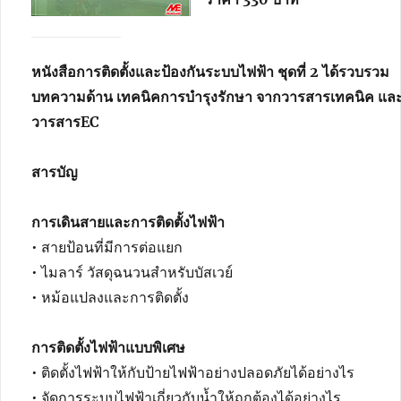
หนังสือการติดตั้งและป้องกันระบบไฟฟ้า ชุดที่
2
ได้รวบรวม
บทความด้าน เทคนิคการบำรุงรักษา จากวารสารเทคนิค แล
วารสาร
EC
สารบัญ
การเดินสายและการติดตั้งไฟฟ้า
• สายป้อนที่มีการต่อแยก
• ไมลาร์ วัสดุฉนวนสำหรับบัสเวย์
• หม้อแปลงและการติดตั้ง
การติดตั้งไฟฟ้าแบบพิเศษ
• ติดตั้งไฟฟ้าให้กับป้ายไฟฟ้าอย่างปลอดภัยได้อย่างไร
• จัดการระบบไฟฟ้าเกี่ยวกับน้ำให้ถูกต้องได้อย่างไร