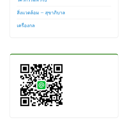
สิ่งแวดล้อม – สุขาภิบาล
เครื่องกล