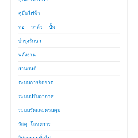
คู่มือไฟฟ้า
ท่อ – วาล์ว – ปั้ม
บำรุงรักษา
พลังงาน
ยานยนต์
ระบบการจัดการ
ระบบปรับอากาศ
ระบบวัดและควบคุม
วัสดุ-โลหะการ
วิศวกรรมทั่วไป